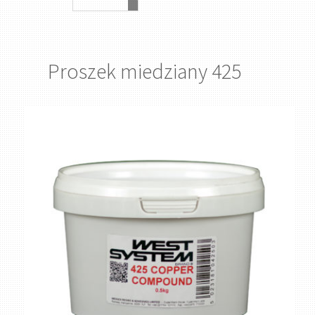
Proszek miedziany 425