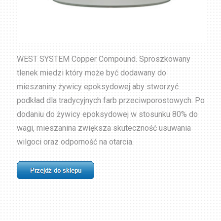
WEST SYSTEM Copper Compound. Sproszkowany
tlenek miedzi który może być dodawany do
mieszaniny żywicy epoksydowej aby stworzyć
podkład dla tradycyjnych farb przeciwporostowych. Po
dodaniu do żywicy epoksydowej w stosunku 80% do
wagi, mieszanina zwiększa skuteczność usuwania
wilgoci oraz odporność na otarcia.