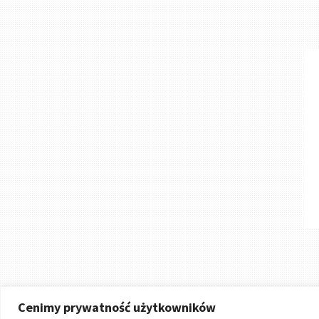
Cenimy prywatność użytkowników