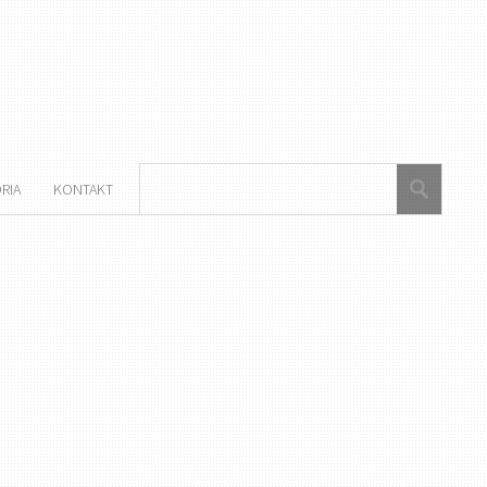
RIA
KONTAKT