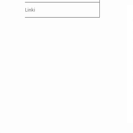
Linki