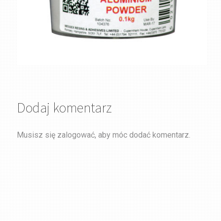
Dodaj komentarz
Musisz się
zalogować
, aby móc dodać komentarz.