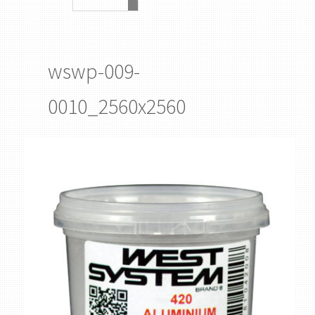
wswp-009-
0010_2560x2560