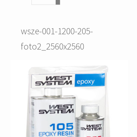
wsze-001-1200-205-
foto2_2560x2560