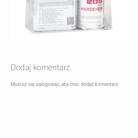
Dodaj komentarz
Musisz się
zalogować
, aby móc dodać komentarz.